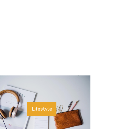
Lifestyle