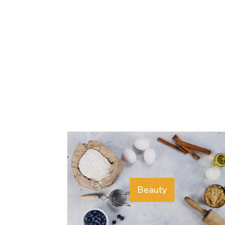
Beauty