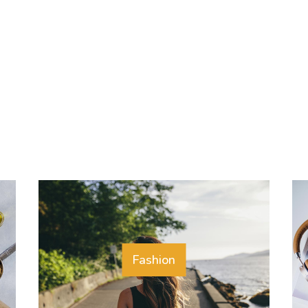
Fashion